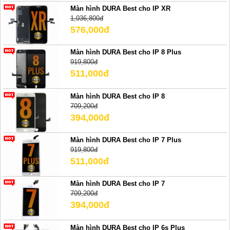
Màn hình DURA Best cho IP XR
1,036,800đ
576,000đ
Màn hình DURA Best cho IP 8 Plus
919,800đ
511,000đ
Màn hình DURA Best cho IP 8
709,200đ
394,000đ
Màn hình DURA Best cho IP 7 Plus
919,800đ
511,000đ
Màn hình DURA Best cho IP 7
709,200đ
394,000đ
Màn hình DURA Best cho IP 6s Plus