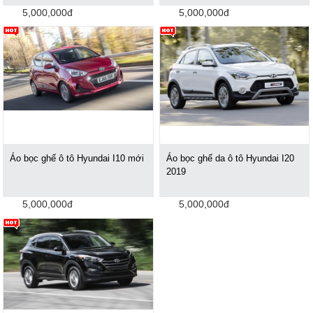
5,000,000đ
5,000,000đ
Áo bọc ghế ô tô Hyundai I10 mới
Áo bọc ghế da ô tô Hyundai I20
2019
5,000,000đ
5,000,000đ