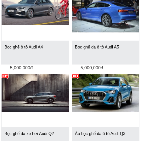
Bọc ghế ô tô Audi A4
Bọc ghế da ô tô Audi A5
5,000,000đ
5,000,000đ
Bọc ghế da xe hơi Audi Q2
Áo bọc ghế da ô tô Audi Q3