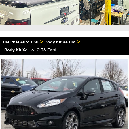
>
>
Đại Phát Auto Phụ
Body Kit Xe Hơi
Body Kit Xe Hơi Ô Tô Ford