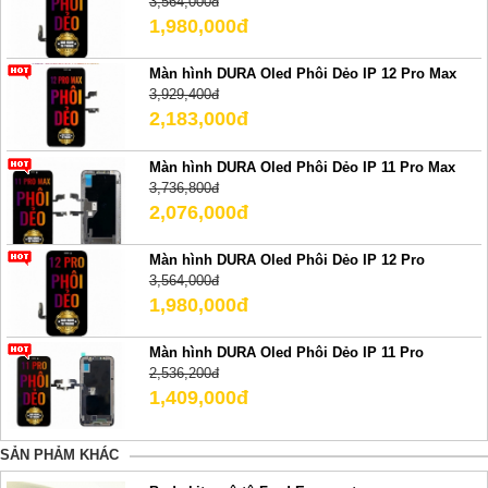
3,564,000đ
1,980,000đ
Màn hình DURA Oled Phôi Dẻo IP 12 Pro Max
3,929,400đ
2,183,000đ
Màn hình DURA Oled Phôi Dẻo IP 11 Pro Max
3,736,800đ
2,076,000đ
Màn hình DURA Oled Phôi Dẻo IP 12 Pro
3,564,000đ
1,980,000đ
Màn hình DURA Oled Phôi Dẻo IP 11 Pro
2,536,200đ
1,409,000đ
SẢN PHẢM KHÁC