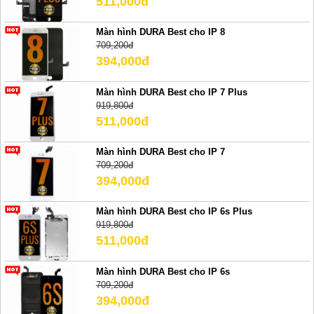
511,000đ
Màn hình DURA Best cho IP 8
709,200đ
394,000đ
Màn hình DURA Best cho IP 7 Plus
919,800đ
511,000đ
Màn hình DURA Best cho IP 7
709,200đ
394,000đ
Màn hình DURA Best cho IP 6s Plus
919,800đ
511,000đ
Màn hình DURA Best cho IP 6s
709,200đ
394,000đ