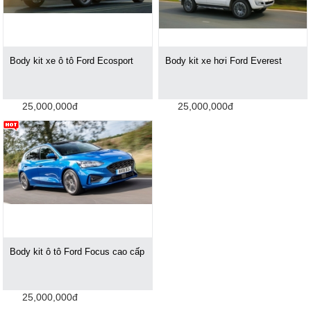
Body kit xe ô tô Ford Ecosport
Body kit xe hơi Ford Everest
25,000,000đ
25,000,000đ
Body kit ô tô Ford Focus cao cấp
25,000,000đ