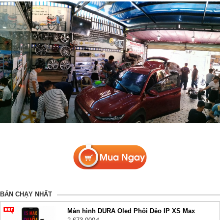
BÁN CHẠY NHẤT
Màn hình DURA Oled Phôi Dẻo IP XS Max