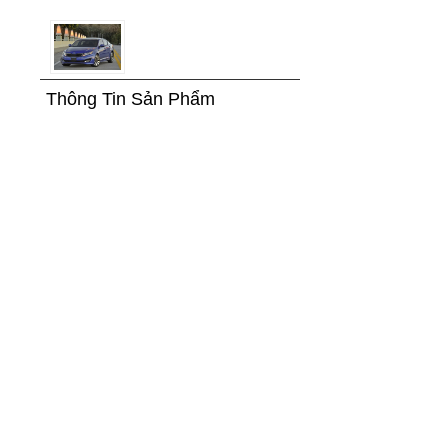
Thông Tin Sản Phẩm