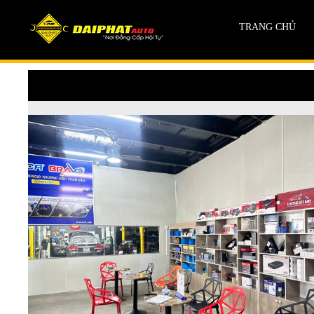
TRANG CHỦ