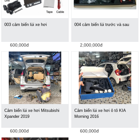
003 cảm biến lùi xe hơi
004 cảm biến lùi trước và sau
600,000đ
2,000,000đ
Cảm biến lùi xe hơi Mitsubishi
Cảm biến lùi xe hơi ô tô KIA
Xpander 2019
Morning 2016
600,000đ
600,000đ