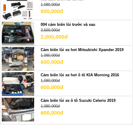
1,080,000đ
600,000đ
004 cảm biến lùi trước và sau
3,600,000đ
2,000,000đ
Cảm biến lùi xe hơi Mitsubishi Xpander 2019
1,080,000đ
600,000đ
Cảm biến lùi xe hơi ô tô KIA Morning 2016
1,080,000đ
600,000đ
Cảm biến lùi xe ô tô Suzuki Celerio 2019
1,080,000đ
600,000đ