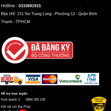
Hotline :
0333691915
Địa chỉ:
151 Nơ Trang Long - Phường 12 - Quận Bình
Thạnh - TPHCM
Hỗ trợ trực tuyến
Kinh doanh 3
0868.380.238
Kết nối với Đại Phát: