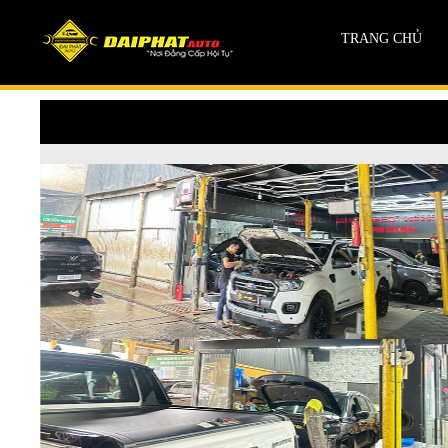
TRANG CHỦ