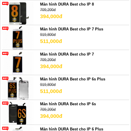
Màn hình DURA Best cho IP 8
709,200đ
394,000đ
Màn hình DURA Best cho IP 7 Plus
919,800đ
511,000đ
Màn hình DURA Best cho IP 7
709,200đ
394,000đ
Màn hình DURA Best cho IP 6s Plus
919,800đ
511,000đ
Màn hình DURA Best cho IP 6s
709,200đ
394,000đ
Màn hình DURA Best cho IP 6 Plus