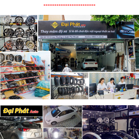
------------------------