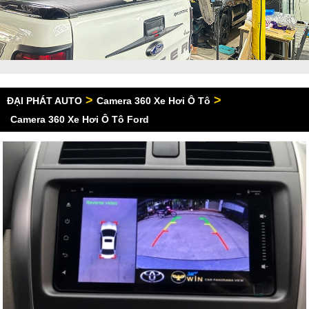
>
>
ĐẠI PHÁT AUTO
Camera 360 Xe Hơi Ô Tô
Camera 360 Xe Hơi Ô Tô Ford