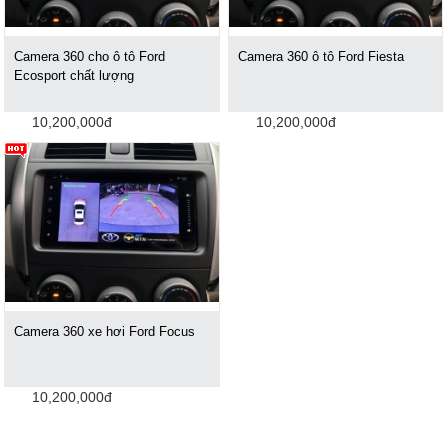
Camera 360 cho ô tô Ford
Camera 360 ô tô Ford Fiesta
Ecosport chất lượng
10,200,000đ
10,200,000đ
Camera 360 xe hơi Ford Focus
10,200,000đ