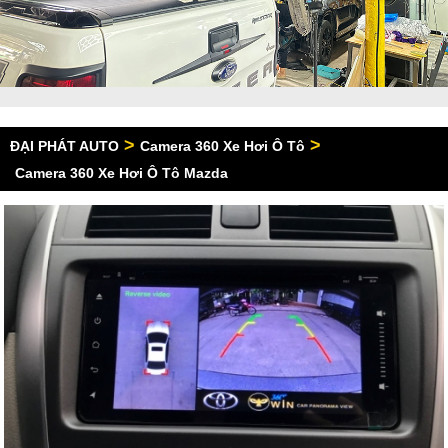
>
>
ĐẠI PHÁT AUTO
Camera 360 Xe Hơi Ô Tô
Camera 360 Xe Hơi Ô Tô Mazda