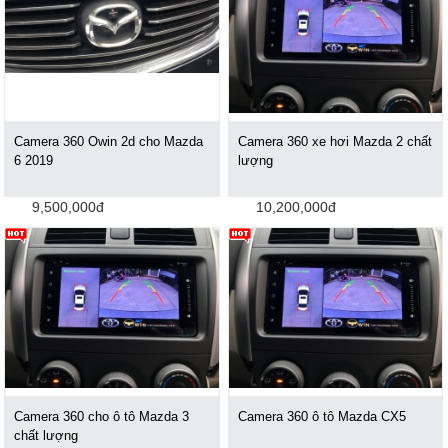
Camera 360 Owin 2d cho Mazda
Camera 360 xe hơi Mazda 2 chất
6 2019
lượng
9,500,000đ
10,200,000đ
Camera 360 cho ô tô Mazda 3
Camera 360 ô tô Mazda CX5
chất lượng