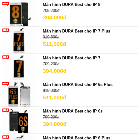
Màn hình DURA Best cho IP 8
709,200đ
394,000đ
Màn hình DURA Best cho IP 7 Plus
919,800đ
511,000đ
Màn hình DURA Best cho IP 7
709,200đ
394,000đ
Màn hình DURA Best cho IP 6s Plus
919,800đ
511,000đ
Màn hình DURA Best cho IP 6s
709,200đ
394,000đ
Màn hình DURA Best cho IP 6 Plus