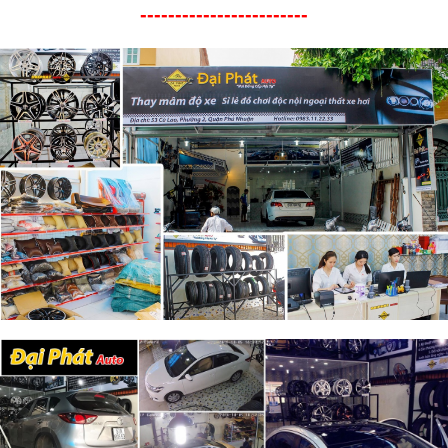
------------------------