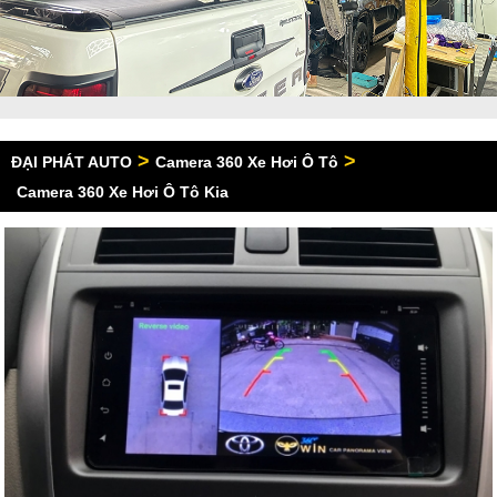
>
>
ĐẠI PHÁT AUTO
Camera 360 Xe Hơi Ô Tô
Camera 360 Xe Hơi Ô Tô Kia