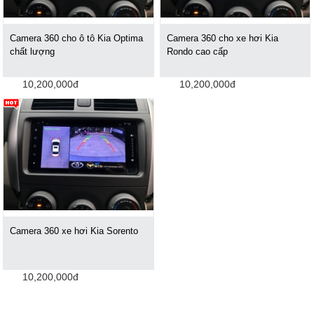
Camera 360 cho ô tô Kia Optima
Camera 360 cho xe hơi Kia
chất lượng
Rondo cao cấp
10,200,000đ
10,200,000đ
Camera 360 xe hơi Kia Sorento
10,200,000đ