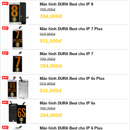
Màn hình DURA Best cho IP 8
709,200đ
394,000đ
Màn hình DURA Best cho IP 7 Plus
919,800đ
511,000đ
Màn hình DURA Best cho IP 7
709,200đ
394,000đ
Màn hình DURA Best cho IP 6s Plus
919,800đ
511,000đ
Màn hình DURA Best cho IP 6s
709,200đ
394,000đ
Màn hình DURA Best cho IP 6 Plus