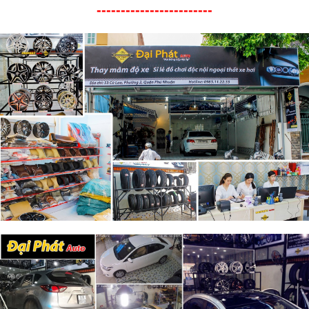
------------------------