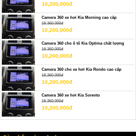
10,200,000đ
Camera 360 xe hơi Kia Morning cao cấp
18,360,000đ
10,200,000đ
Camera 360 cho ô tô Kia Optima chất lượng
18,360,000đ
10,200,000đ
Camera 360 cho xe hơi Kia Rondo cao cấp
18,360,000đ
10,200,000đ
Camera 360 xe hơi Kia Sorento
18,360,000đ
10,200,000đ