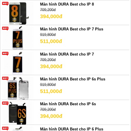
Màn hình DURA Best cho IP 8
709,200đ
394,000đ
Màn hình DURA Best cho IP 7 Plus
919,800đ
511,000đ
Màn hình DURA Best cho IP 7
709,200đ
394,000đ
Màn hình DURA Best cho IP 6s Plus
919,800đ
511,000đ
Màn hình DURA Best cho IP 6s
709,200đ
394,000đ
Màn hình DURA Best cho IP 6 Plus