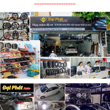
------------------------