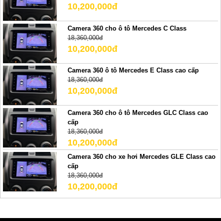
10,200,000đ
Camera 360 cho ô tô Mercedes C Class
18,360,000đ
10,200,000đ
Camera 360 ô tô Mercedes E Class cao cấp
18,360,000đ
10,200,000đ
Camera 360 cho ô tô Mercedes GLC Class cao
cấp
18,360,000đ
10,200,000đ
Camera 360 cho xe hơi Mercedes GLE Class cao
cấp
18,360,000đ
10,200,000đ