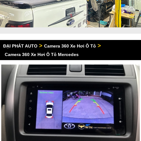
>
>
ĐẠI PHÁT AUTO
Camera 360 Xe Hơi Ô Tô
Camera 360 Xe Hơi Ô Tô Mercedes