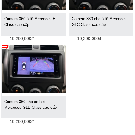
Camera 360 ô tô Mercedes E
Camera 360 cho ô tô Mercedes
Class cao cấp
GLC Class cao cấp
10,200,000đ
10,200,000đ
Camera 360 cho xe hơi
Mercedes GLE Class cao cấp
10,200,000đ