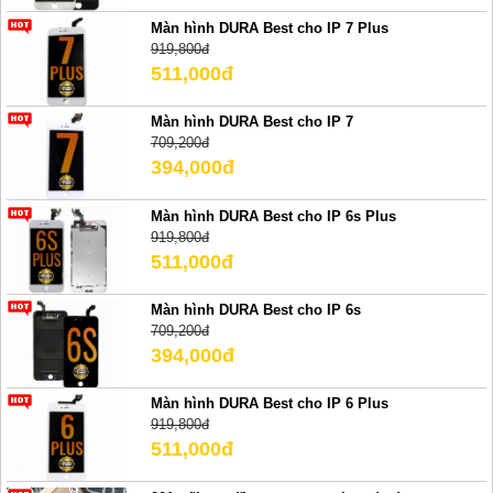
Màn hình DURA Best cho IP 7 Plus
919,800đ
511,000đ
Màn hình DURA Best cho IP 7
709,200đ
394,000đ
Màn hình DURA Best cho IP 6s Plus
919,800đ
511,000đ
Màn hình DURA Best cho IP 6s
709,200đ
394,000đ
Màn hình DURA Best cho IP 6 Plus
919,800đ
511,000đ