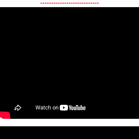
---------------------------