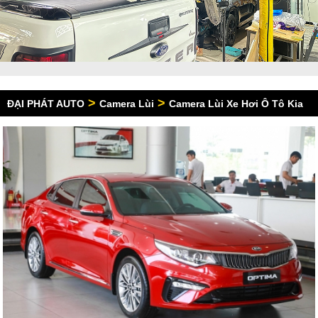
>
>
ĐẠI PHÁT AUTO
Camera Lùi
Camera Lùi Xe Hơi Ô Tô Kia