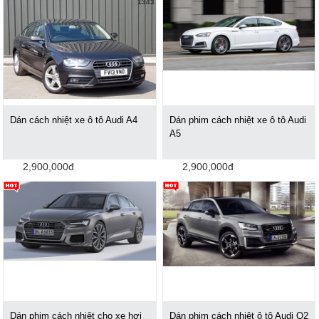
1343
Dán cách nhiệt xe ô tô Audi A4
Dán phim cách nhiệt xe ô tô Audi
A5
2,900,000đ
2,900,000đ
Dán phim cách nhiệt cho xe hơi
Dán phim cách nhiệt ô tô Audi Q2