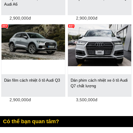
Audi A6
2,900,000đ
2,900,000đ
Dán film cách nhiệt ô tô Audi Q3
Dán phim cách nhiệt xe ô tô Audi
Q7 chất lượng
2,900,000đ
3,500,000đ
Có thể bạn quan tâm?