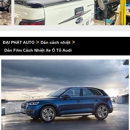
>
>
ĐẠI PHÁT AUTO
Dán cách nhiệt
Dán Film Cách Nhiệt Xe Ô Tô Audi