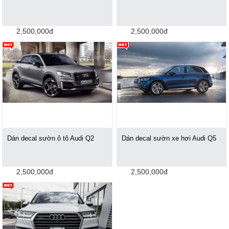
2,500,000đ
2,500,000đ
Dán decal sườn ô tô Audi Q2
Dán decal sườn xe hơi Audi Q5
2,500,000đ
2,500,000đ