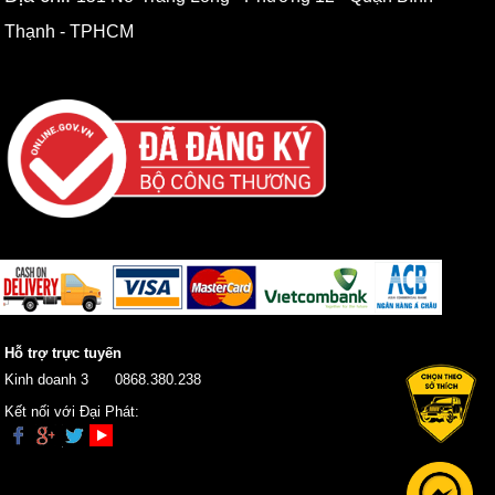
Thạnh - TPHCM
Hỗ trợ trực tuyến
Kinh doanh 3
0868.380.238
Kết nối với Đại Phát: