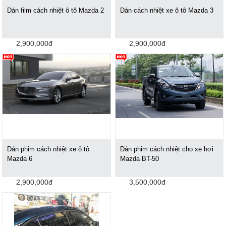
Dán film cách nhiệt ô tô Mazda 2
Dán cách nhiệt xe ô tô Mazda 3
2,900,000đ
2,900,000đ
Dán phim cách nhiệt xe ô tô
Dán phim cách nhiệt cho xe hơi
Mazda 6
Mazda BT-50
2,900,000đ
3,500,000đ