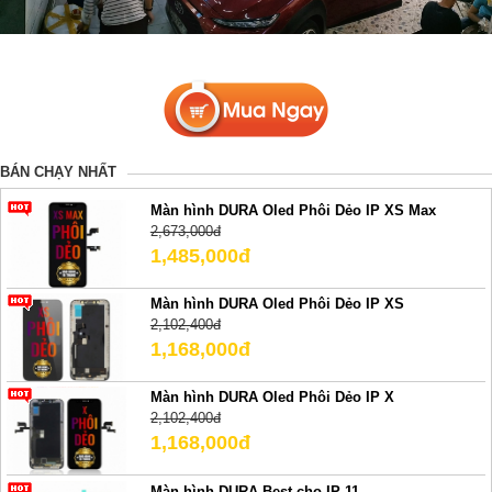
BÁN CHẠY NHẤT
Màn hình DURA Oled Phôi Dẻo IP XS Max
2,673,000đ
1,485,000đ
Màn hình DURA Oled Phôi Dẻo IP XS
2,102,400đ
1,168,000đ
Màn hình DURA Oled Phôi Dẻo IP X
2,102,400đ
1,168,000đ
Màn hình DURA Best cho IP 11