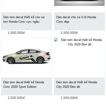
Dán tem decal thiết kế cho xe
Dán decal cho xe ô tô Honda
hơi Honda Civic cực ngầu
Civic đẹp
1,500,000đ
1,500,000đ
Dán tem decal thiết kế Honda
Dán tem decal thiết kế Honda
Civic 2020 Sport Edition
City 2020 Đen đỏ
1,500,000đ
1,500,000đ