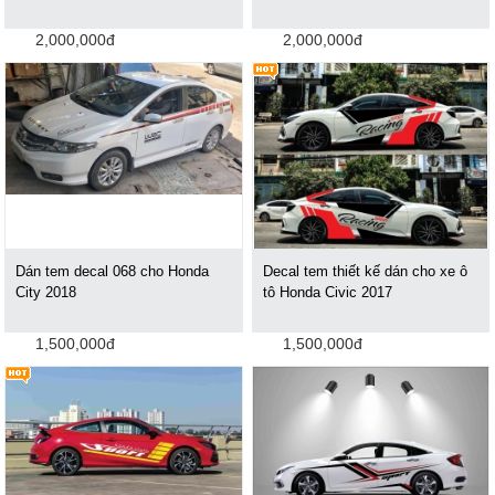
2,000,000đ
2,000,000đ
Dán tem decal 068 cho Honda
Decal tem thiết kế dán cho xe ô
City 2018
tô Honda Civic 2017
1,500,000đ
1,500,000đ