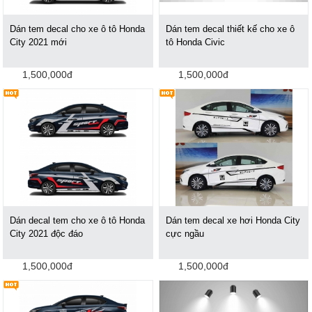
Dán tem decal cho xe ô tô Honda
Dán tem decal thiết kế cho xe ô
City 2021 mới
tô Honda Civic
1,500,000đ
1,500,000đ
Dán decal tem cho xe ô tô Honda
Dán tem decal xe hơi Honda City
City 2021 độc đáo
cực ngầu
1,500,000đ
1,500,000đ