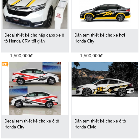
Decal thiết kế cho nắp capo xe ô
Dán tem thiết kế cho xe hơi
tô Honda CRV tối giản
Honda City
1,500,000đ
1,500,000đ
Decal tem thiết kế cho xe ô tô
Dán tem thiết kế cho xe ô tô
Honda City
Honda Civic