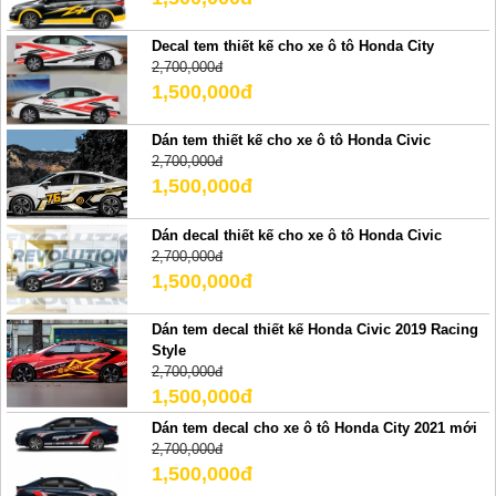
Decal tem thiết kế cho xe ô tô Honda City
2,700,000đ
1,500,000đ
Dán tem thiết kế cho xe ô tô Honda Civic
2,700,000đ
1,500,000đ
Dán decal thiết kế cho xe ô tô Honda Civic
2,700,000đ
1,500,000đ
Dán tem decal thiết kế Honda Civic 2019 Racing
Style
2,700,000đ
1,500,000đ
Dán tem decal cho xe ô tô Honda City 2021 mới
2,700,000đ
1,500,000đ