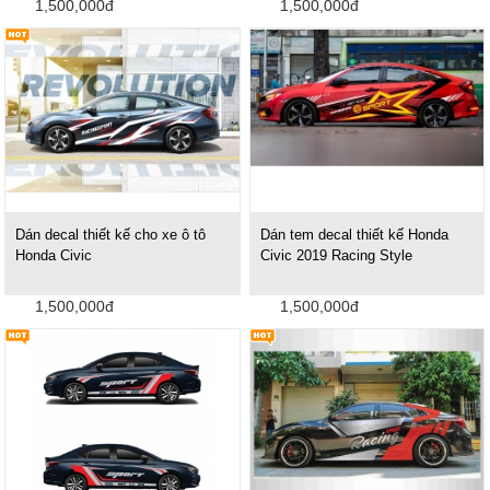
1,500,000đ
1,500,000đ
Dán decal thiết kế cho xe ô tô
Dán tem decal thiết kế Honda
Honda Civic
Civic 2019 Racing Style
1,500,000đ
1,500,000đ