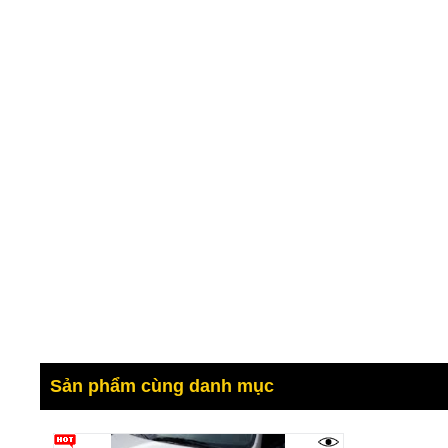
Sản phẩm cùng danh mục