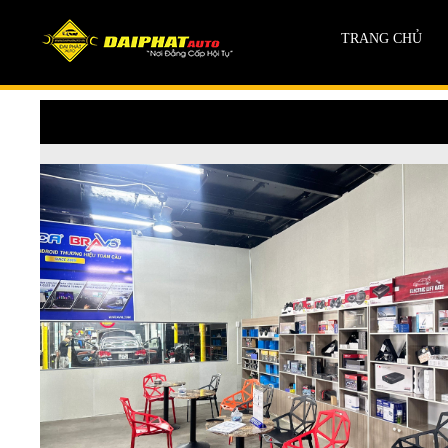
TRANG CHỦ