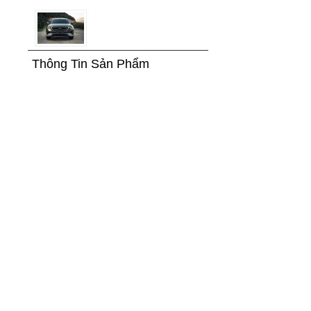
Thông Tin Sản Phẩm