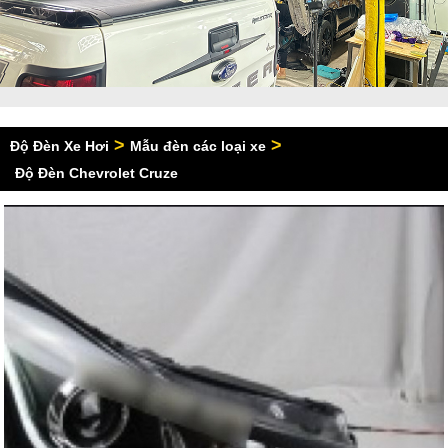
>
>
Độ Đèn Xe Hơi
Mẫu đèn các loại xe
Độ Đèn Chevrolet Cruze