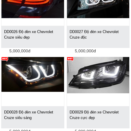
DD0026 Độ đèn xe Chevrolet
DD0027 Độ đèn xe Chevrolet
Cruze siêu đẹp
Cruze độc
5,000,000đ
5,000,000đ
DD0028 Độ đèn xe Chevrolet
DD0029 Độ đèn xe Chevrolet
Cruze siêu sáng
Cruze cực đẹp