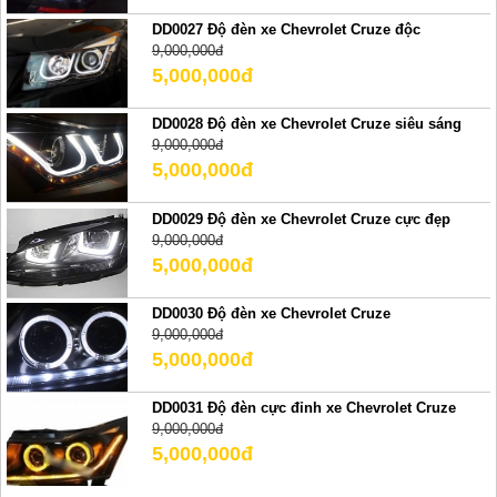
DD0027 Độ đèn xe Chevrolet Cruze độc
9,000,000đ
5,000,000đ
DD0028 Độ đèn xe Chevrolet Cruze siêu sáng
9,000,000đ
5,000,000đ
DD0029 Độ đèn xe Chevrolet Cruze cực đẹp
9,000,000đ
5,000,000đ
DD0030 Độ đèn xe Chevrolet Cruze
9,000,000đ
5,000,000đ
DD0031 Độ đèn cực đỉnh xe Chevrolet Cruze
9,000,000đ
5,000,000đ