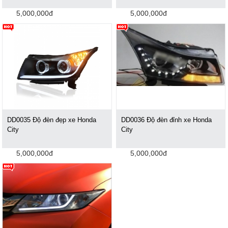
5,000,000đ
5,000,000đ
DD0035 Độ đèn đẹp xe Honda
DD0036 Độ đèn đỉnh xe Honda
City
City
5,000,000đ
5,000,000đ