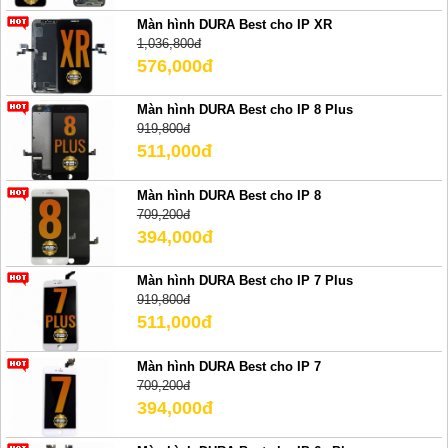
Màn hình DURA Best cho IP XR
1,036,800đ
576,000đ
Màn hình DURA Best cho IP 8 Plus
919,800đ
511,000đ
Màn hình DURA Best cho IP 8
709,200đ
394,000đ
Màn hình DURA Best cho IP 7 Plus
919,800đ
511,000đ
Màn hình DURA Best cho IP 7
709,200đ
394,000đ