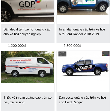
Dán decal tem xe hơi quảng cáo
In ấn dán quảng cáo trên xe hơi
cho xe hơi chuyên nghiệp
ô tô Ford Ranger 2018 2019
1,200,000đ
2,300,000đ
Thiết kế in dán quảng cáo trên xe
Dán decal quảng cáo trên xe hơi
hơi, xe tải nhỏ
cho Ford Ranger