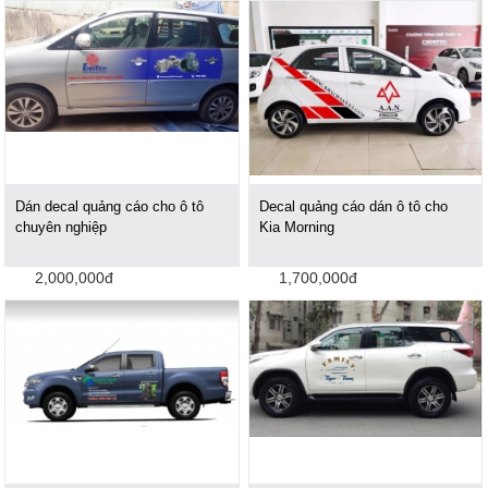
Dán decal quảng cáo cho ô tô
Decal quảng cáo dán ô tô cho
chuyên nghiệp
Kia Morning
2,000,000đ
1,700,000đ