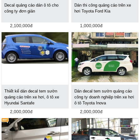
Decal quảng cáo dán ô tô cho
Dán thi công quảng cáo trên xe
công ty đơn giản
hơi Toyota Ford Kia
2,100,000đ
1,000,000đ
Thiết kế dán decal tem sườn
Dán decal tem sườn quảng cáo
quảng cáo trên xe hơi, ô tô xe
công ty doanh nghiệp trên xe hơi
Hyundai Santafe
ô tô Toyota Inova
2,000,000đ
2,000,000đ