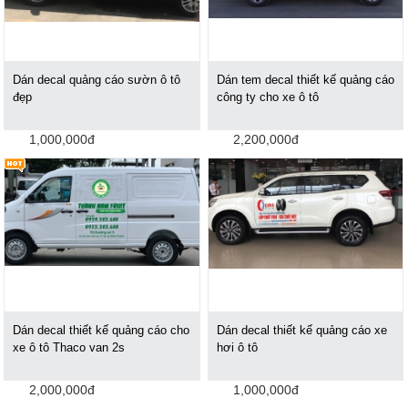
Dán decal quảng cáo sườn ô tô
Dán tem decal thiết kế quảng cáo
đẹp
công ty cho xe ô tô
1,000,000đ
2,200,000đ
Dán decal thiết kế quảng cáo cho
Dán decal thiết kế quảng cáo xe
xe ô tô Thaco van 2s
hơi ô tô
2,000,000đ
1,000,000đ