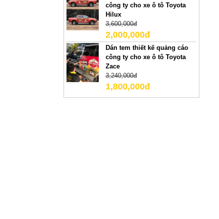
công ty cho xe ô tô Toyota
Hilux
3,600,000đ
2,000,000đ
Dán tem thiết kế quảng cáo
công ty cho xe ô tô Toyota
Zace
3,240,000đ
1,800,000đ