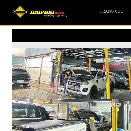
TRANG CHỦ