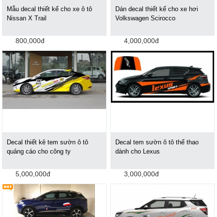
Mẫu decal thiết kế cho xe ô tô
Dán decal thiết kế cho xe hơi
Nissan X Trail
Volkswagen Scirocco
800,000đ
4,000,000đ
Decal thiết kê tem sườn ô tô
Decal tem sườn ô tô thể thao
quảng cáo cho công ty
dành cho Lexus
5,000,000đ
3,000,000đ