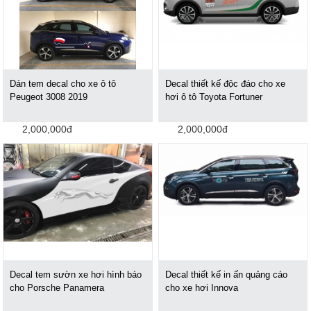
Dán tem decal cho xe ô tô
Decal thiết kế độc đáo cho xe
Peugeot 3008 2019
hơi ô tô Toyota Fortuner
2,000,000đ
2,000,000đ
Decal tem sườn xe hơi hình báo
Decal thiết kế in ấn quảng cáo
cho Porsche Panamera
cho xe hơi Innova