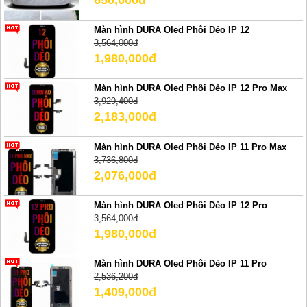
Màn hình DURA Oled Phôi Dẻo IP 12
3,564,000đ
1,980,000đ
Màn hình DURA Oled Phôi Dẻo IP 12 Pro Max
3,929,400đ
2,183,000đ
Màn hình DURA Oled Phôi Dẻo IP 11 Pro Max
3,736,800đ
2,076,000đ
Màn hình DURA Oled Phôi Dẻo IP 12 Pro
3,564,000đ
1,980,000đ
Màn hình DURA Oled Phôi Dẻo IP 11 Pro
2,536,200đ
1,409,000đ