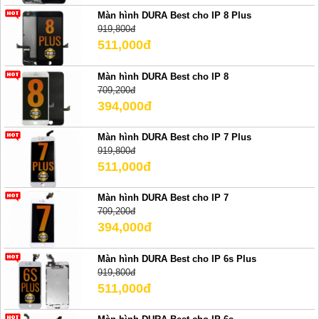
Màn hình DURA Best cho IP 8 Plus
919,800đ
511,000đ
Màn hình DURA Best cho IP 8
709,200đ
394,000đ
Màn hình DURA Best cho IP 7 Plus
919,800đ
511,000đ
Màn hình DURA Best cho IP 7
709,200đ
394,000đ
Màn hình DURA Best cho IP 6s Plus
919,800đ
511,000đ