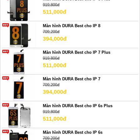
919,800đ
511,000đ
Màn hình DURA Best cho IP 8
709,200đ
394,000đ
Màn hình DURA Best cho IP 7 Plus
919,800đ
511,000đ
Màn hình DURA Best cho IP 7
709,200đ
394,000đ
Màn hình DURA Best cho IP 6s Plus
919,800đ
511,000đ
Màn hình DURA Best cho IP 6s
709,200đ