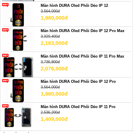
Màn hình DURA Oled Phôi Dẻo IP 12
3,564,000đ
1,980,000đ
Màn hình DURA Oled Phôi Dẻo IP 12 Pro Max
3,929,400đ
2,183,000đ
Màn hình DURA Oled Phôi Dẻo IP 11 Pro Max
3,736,800đ
2,076,000đ
Màn hình DURA Oled Phôi Dẻo IP 12 Pro
3,564,000đ
1,980,000đ
Màn hình DURA Oled Phôi Dẻo IP 11 Pro
2,536,200đ
1,409,000đ