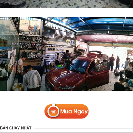
BÁN CHẠY NHẤT