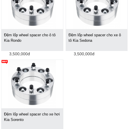
Đệm lốp wheel spacer cho ô tô
Đệm lốp wheel spacer cho xe ô
Kia Rondo
tô Kia Sedona
3,500,000đ
3,500,000đ
Đệm lốp wheel spacer cho xe hơi
Kia Sorento