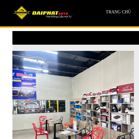
TRANG CHỦ