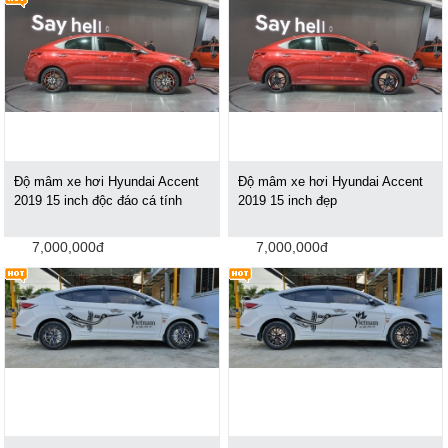
Độ mâm xe hơi Hyundai Accent
Độ mâm xe hơi Hyundai Accent
2019 15 inch độc đáo cá tính
2019 15 inch đẹp
7,000,000đ
7,000,000đ