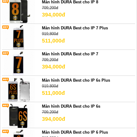
Màn hình DURA Best cho IP 8
709,200đ
394,000đ
Màn hình DURA Best cho IP 7 Plus
919,800đ
511,000đ
Màn hình DURA Best cho IP 7
709,200đ
394,000đ
Màn hình DURA Best cho IP 6s Plus
919,800đ
511,000đ
Màn hình DURA Best cho IP 6s
709,200đ
394,000đ
Màn hình DURA Best cho IP 6 Plus