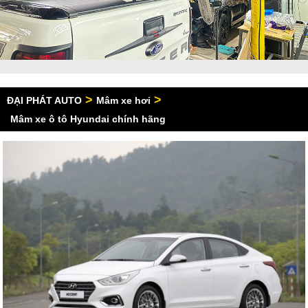
>
>
ĐẠI PHÁT AUTO
Mâm xe hơi
Mâm xe ô tô Hyundai chính hãng