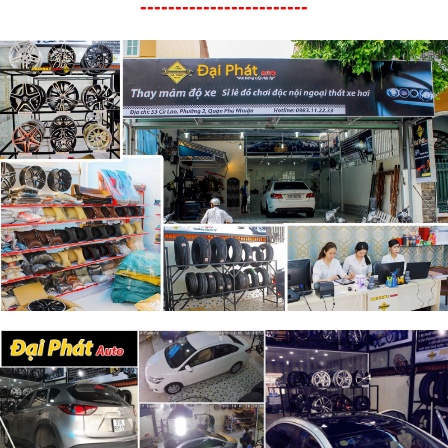
------------------------