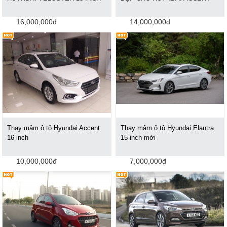
16,000,000đ
14,000,000đ
Thay mâm ô tô Hyundai Accent
Thay mâm ô tô Hyundai Elantra
16 inch
15 inch mới
10,000,000đ
7,000,000đ