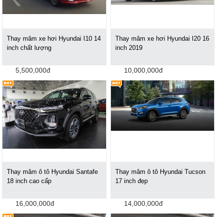
Thay mâm xe hơi Hyundai I10 14
Thay mâm xe hơi Hyundai I20 16
inch chất lượng
inch 2019
5,500,000đ
10,000,000đ
Thay mâm ô tô Hyundai Santafe
Thay mâm ô tô Hyundai Tucson
18 inch cao cấp
17 inch đẹp
16,000,000đ
14,000,000đ