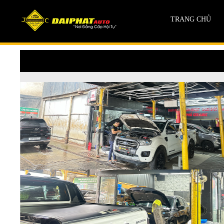
TRANG CHỦ