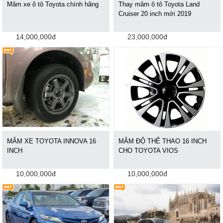
Mâm xe ô tô Toyota chính hãng
Thay mâm ô tô Toyota Land
Cruiser 20 inch mới 2019
14,000,000đ
23,000,000đ
MÂM XE TOYOTA INNOVA 16
MÂM ĐỘ THỂ THAO 16 INCH
INCH
CHO TOYOTA VIOS
10,000,000đ
10,000,000đ