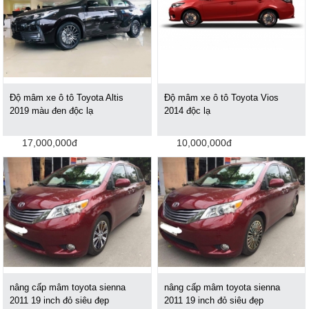
Độ mâm xe ô tô Toyota Altis
Độ mâm xe ô tô Toyota Vios
2019 màu đen độc lạ
2014 độc lạ
17,000,000đ
10,000,000đ
nâng cấp mâm toyota sienna
nâng cấp mâm toyota sienna
2011 19 inch đỏ siêu đẹp
2011 19 inch đỏ siêu đẹp