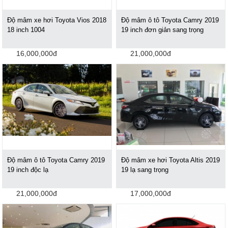
Độ mâm xe hơi Toyota Vios 2018
Độ mâm ô tô Toyota Camry 2019
18 inch 1004
19 inch đơn giản sang trọng
16,000,000đ
21,000,000đ
Độ mâm ô tô Toyota Camry 2019
Độ mâm xe hơi Toyota Altis 2019
19 inch độc lạ
19 lạ sang trọng
21,000,000đ
17,000,000đ