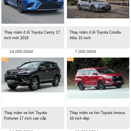
Thay mâm ô tô Toyota Camry 17
Thay mâm ô tô Toyota Corolla
inch mới 2019
Altis 15 inch
14,000,000đ
7,000,000đ
Thay mâm xe hơi Toyota
Thay mâm xe hơi Toyota Innova
Fortuner 17 inch cao cấp
16 inch đẹp