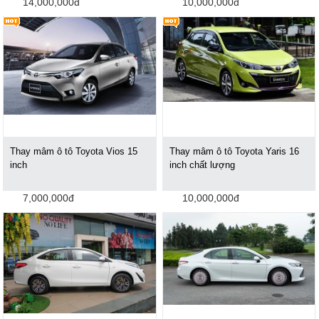
14,000,000đ
10,000,000đ
Thay mâm ô tô Toyota Vios 15
Thay mâm ô tô Toyota Yaris 16
inch
inch chất lượng
7,000,000đ
10,000,000đ