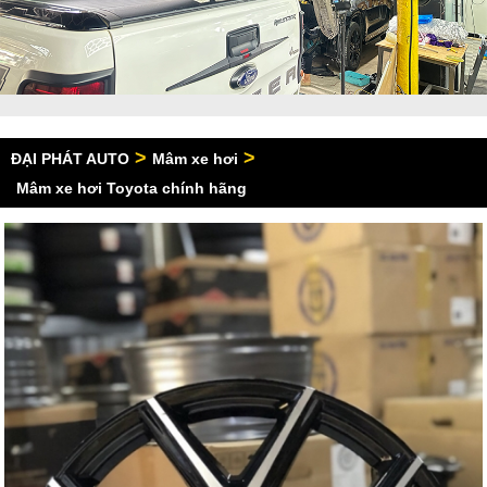
>
>
ĐẠI PHÁT AUTO
Mâm xe hơi
Mâm xe hơi Toyota chính hãng