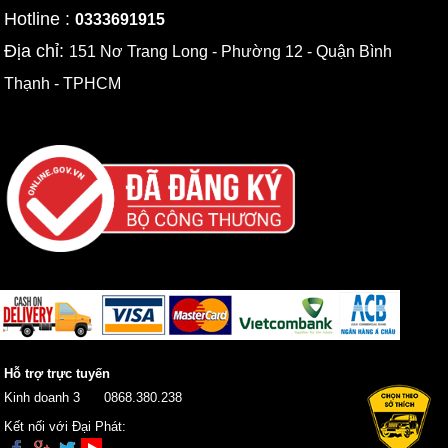
Hotline :
0333691915
Địa chỉ:
151 Nơ Trang Long - Phường 12 - Quận Bình
Thạnh - TPHCM
Hỗ trợ trực tuyến
Kinh doanh 3
0868.380.238
Kết nối với Đại Phát: