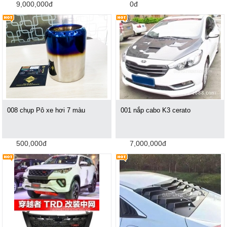
9,000,000đ
0đ
008 chụp Pô xe hơi 7 màu
001 nắp cabo K3 cerato
500,000đ
7,000,000đ