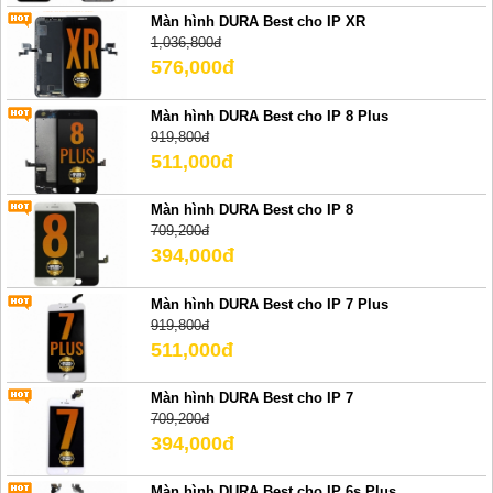
Màn hình DURA Best cho IP XR
1,036,800đ
576,000đ
Màn hình DURA Best cho IP 8 Plus
919,800đ
511,000đ
Màn hình DURA Best cho IP 8
709,200đ
394,000đ
Màn hình DURA Best cho IP 7 Plus
919,800đ
511,000đ
Màn hình DURA Best cho IP 7
709,200đ
394,000đ
Màn hình DURA Best cho IP 6s Plus