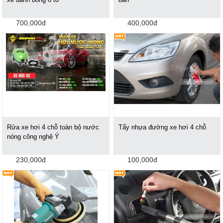
700,000đ
400,000đ
Rửa xe hơi 4 chỗ toàn bộ nước
Tẩy nhựa đường xe hơi 4 chỗ
nóng công nghệ Ý
230,000đ
100,000đ