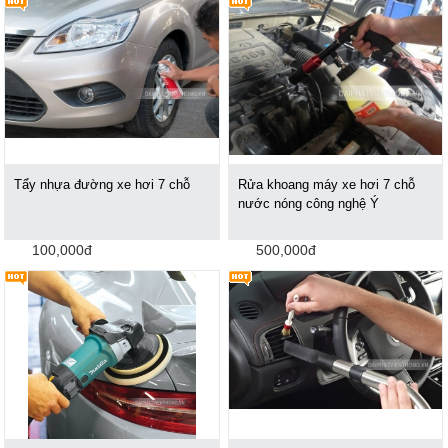
Tẩy nhựa đường xe hơi 7 chỗ
Rửa khoang máy xe hơi 7 chỗ
nước nóng công nghệ Ý
100,000đ
500,000đ