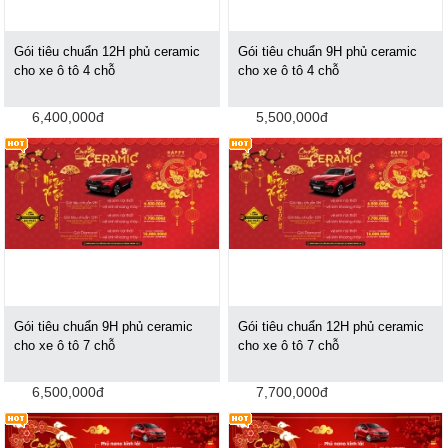
Gói tiêu chuẩn 12H phủ ceramic
Gói tiêu chuẩn 9H phủ ceramic
cho xe ô tô 4 chỗ
cho xe ô tô 4 chỗ
6,400,000đ
5,500,000đ
Gói tiêu chuẩn 9H phủ ceramic
Gói tiêu chuẩn 12H phủ ceramic
cho xe ô tô 7 chỗ
cho xe ô tô 7 chỗ
6,500,000đ
7,700,000đ