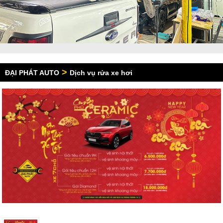
>
ĐẠI PHÁT AUTO
Dịch vụ rửa xe hơi