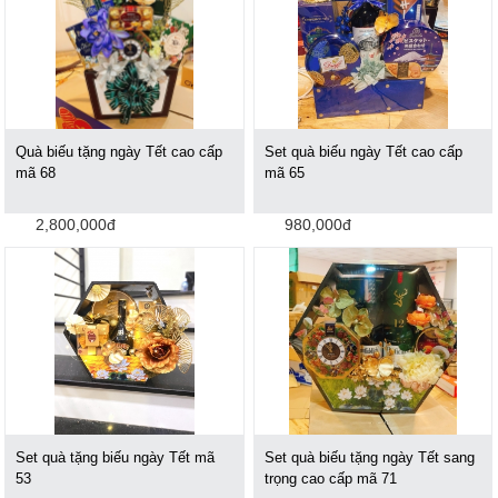
Quà biếu tặng ngày Tết cao cấp
Set quà biếu ngày Tết cao cấp
mã 68
mã 65
2,800,000đ
980,000đ
Set quà tặng biếu ngày Tết mã
Set quà biếu tặng ngày Tết sang
53
trọng cao cấp mã 71