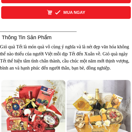
MUA NGAY
Thông Tin Sản Phẩm
Giỏ quà Tết là món quà vô cùng ý nghĩa và là nét đẹp văn hóa không
thể nào thiếu của người Việt mỗi dịp Tết đến Xuân về. Giỏ quà ngày
Tết thể hiện tâm tình chân thành, cầu chúc một năm mới thịnh vượng,
bình an và hạnh phúc đến người thân, bạn bè, đồng nghiệp.