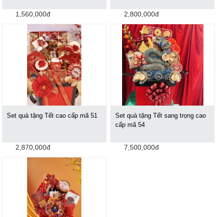
1,560,000đ
2,800,000đ
Set quà tặng Tết cao cấp mã 51
Set quà tặng Tết sang trọng cao
cấp mã 54
2,870,000đ
7,500,000đ