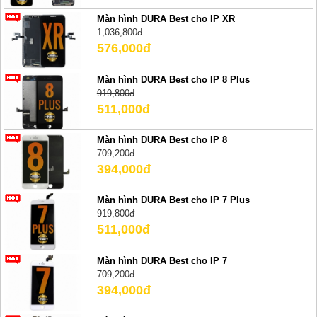
Màn hình DURA Best cho IP XR
1,036,800đ
576,000đ
Màn hình DURA Best cho IP 8 Plus
919,800đ
511,000đ
Màn hình DURA Best cho IP 8
709,200đ
394,000đ
Màn hình DURA Best cho IP 7 Plus
919,800đ
511,000đ
Màn hình DURA Best cho IP 7
709,200đ
394,000đ