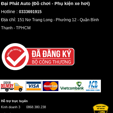
Đại Phát Auto (Đồ chơi - Phụ kiện xe hơi)
Hotline :
0333691915
Địa chỉ:
151 Nơ Trang Long - Phường 12 - Quận Bình
Thạnh - TPHCM
Hỗ trợ trực tuyến
Kinh doanh 3
0868.380.238