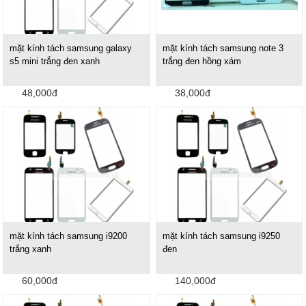
mặt kính tách samsung galaxy
mặt kính tách samsung note 3
s5 mini trắng đen xanh
trắng đen hồng xám
48,000đ
38,000đ
mặt kính tách samsung i9200
mặt kính tách samsung i9250
trắng xanh
đen
60,000đ
140,000đ