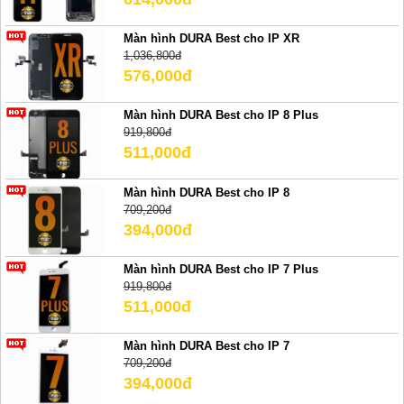
Màn hình DURA Best cho IP XR
1,036,800đ
576,000đ
Màn hình DURA Best cho IP 8 Plus
919,800đ
511,000đ
Màn hình DURA Best cho IP 8
709,200đ
394,000đ
Màn hình DURA Best cho IP 7 Plus
919,800đ
511,000đ
Màn hình DURA Best cho IP 7
709,200đ
394,000đ