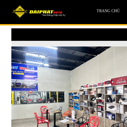
TRANG CHỦ