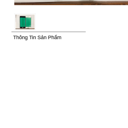
Thông Tin Sản Phẩm