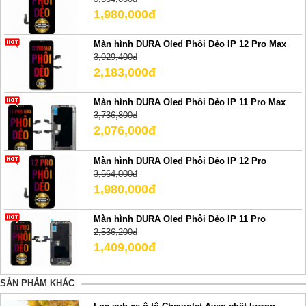
1,980,000đ
Màn hình DURA Oled Phôi Dẻo IP 12 Pro Max
3,929,400đ
2,183,000đ
Màn hình DURA Oled Phôi Dẻo IP 11 Pro Max
3,736,800đ
2,076,000đ
Màn hình DURA Oled Phôi Dẻo IP 12 Pro
3,564,000đ
1,980,000đ
Màn hình DURA Oled Phôi Dẻo IP 11 Pro
2,536,200đ
1,409,000đ
SẢN PHẢM KHÁC