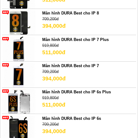
Màn hình DURA Best cho IP 8
709,200đ
394,000đ
Màn hình DURA Best cho IP 7 Plus
919,800đ
511,000đ
Màn hình DURA Best cho IP 7
709,200đ
394,000đ
Màn hình DURA Best cho IP 6s Plus
919,800đ
511,000đ
Màn hình DURA Best cho IP 6s
709,200đ
394,000đ