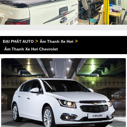
>
>
ĐẠI PHÁT AUTO
Âm Thanh Xe Hơi
Âm Thanh Xe Hơi Chevrolet