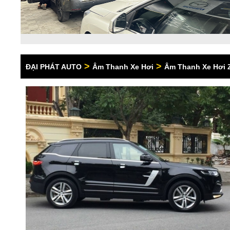
>
>
ĐẠI PHÁT AUTO
Âm Thanh Xe Hơi
Âm Thanh Xe Hơi 