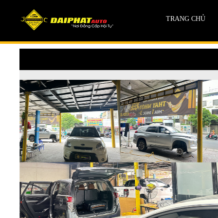
TRANG CHỦ