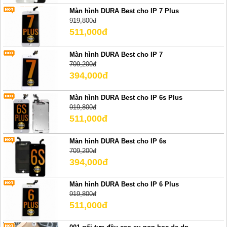
Màn hình DURA Best cho IP 7 Plus
919,800đ
511,000đ
Màn hình DURA Best cho IP 7
709,200đ
394,000đ
Màn hình DURA Best cho IP 6s Plus
919,800đ
511,000đ
Màn hình DURA Best cho IP 6s
709,200đ
394,000đ
Màn hình DURA Best cho IP 6 Plus
919,800đ
511,000đ