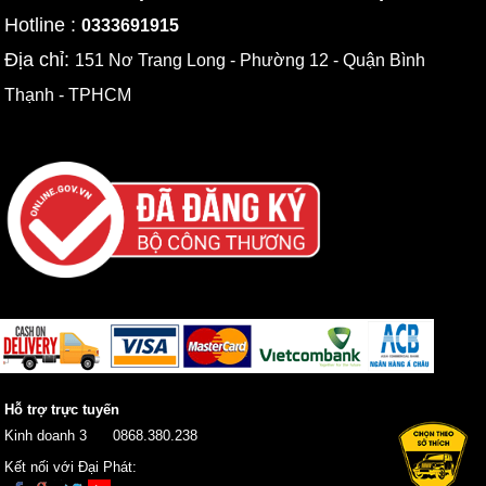
Hotline :
0333691915
Địa chỉ:
151 Nơ Trang Long - Phường 12 - Quận Bình
Thạnh - TPHCM
Hỗ trợ trực tuyến
Kinh doanh 3
0868.380.238
Kết nối với Đại Phát: