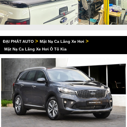
>
>
ĐẠI PHÁT AUTO
Mặt Nạ Ca Lăng Xe Hơi
Mặt Nạ Ca Lăng Xe Hơi Ô Tô Kia