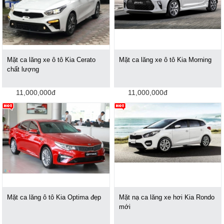
Mặt ca lăng xe ô tô Kia Cerato
Mặt ca lăng xe ô tô Kia Morning
chất lượng
11,000,000đ
11,000,000đ
Mặt ca lăng ô tô Kia Optima đẹp
Mặt nạ ca lăng xe hơi Kia Rondo
mới