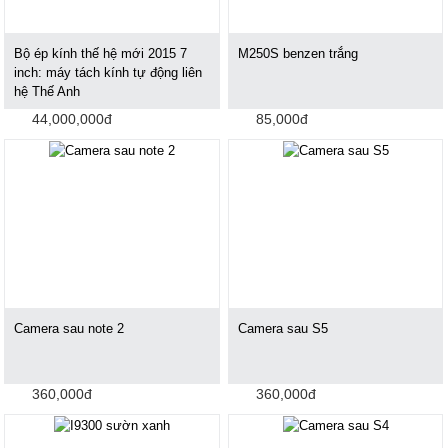
Bộ ép kính thế hệ mới 2015 7
M250S benzen trắng
inch: máy tách kính tự động liên
hệ Thế Anh
44,000,000đ
85,000đ
Camera sau note 2
Camera sau S5
360,000đ
360,000đ