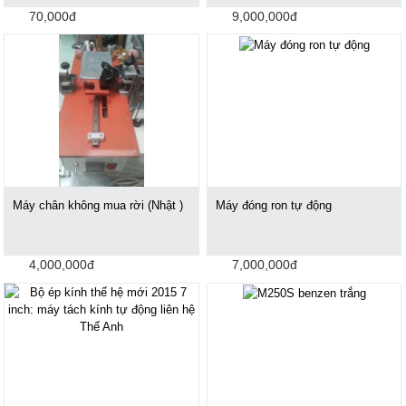
70,000đ
9,000,000đ
Máy chân không mua rời (Nhật )
Máy đóng ron tự động
4,000,000đ
7,000,000đ