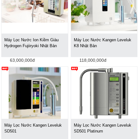
Máy Lọc Nước Ion Kiềm Giàu
Máy Lọc Nước Kangen Leveluk
Hydrogen Fujiiryoki Nhật Bản
K8 Nhật Bản
63,000,000đ
118,000,000đ
Máy Lọc Nước Kangen Leveluk
Máy Lọc Nước Kangen Leveluk
SD501
SD501 Platinum