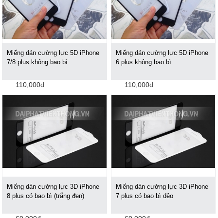
Miếng dán cường lực 5D iPhone
Miếng dán cường lực 5D iPhone
7/8 plus không bao bì
6 plus không bao bì
110,000đ
110,000đ
Miếng dán cường lực 3D iPhone
Miếng dán cường lực 3D iPhone
8 plus có bao bì (trắng đen)
7 plus có bao bì dẻo