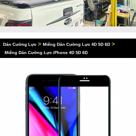
>
>
Dán Cường Lực
Miếng Dán Cường Lực 4D 5D 6D
Miếng Dán Cường Lực iPhone 4D 5D 6D