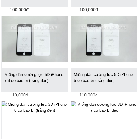
100,000đ
100,000đ
Miếng dán cường lực 5D iPhone
Miếng dán cường lực 5D iPhone
7/8 có bao bì (trắng đen)
6 có bao bì (trắng đen)
110,000đ
110,000đ