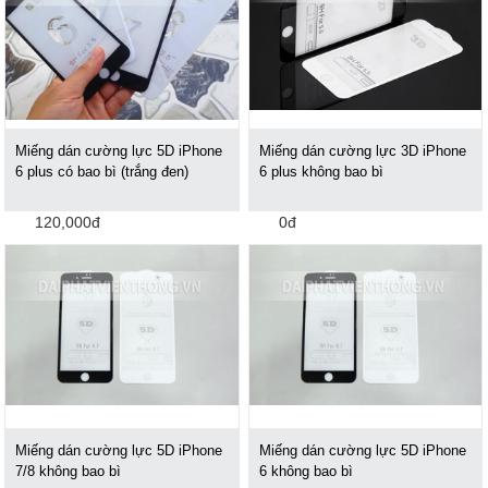
Miếng dán cường lực 5D iPhone
Miếng dán cường lực 3D iPhone
6 plus có bao bì (trắng đen)
6 plus không bao bì
120,000đ
0đ
Miếng dán cường lực 5D iPhone
Miếng dán cường lực 5D iPhone
7/8 không bao bì
6 không bao bì