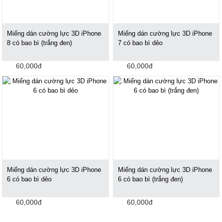
Miếng dán cường lực 3D iPhone
Miếng dán cường lực 3D iPhone
8 có bao bì (trắng đen)
7 có bao bì dẻo
60,000đ
60,000đ
Miếng dán cường lực 3D iPhone
Miếng dán cường lực 3D iPhone
6 có bao bì dẻo
6 có bao bì (trắng đen)
60,000đ
60,000đ