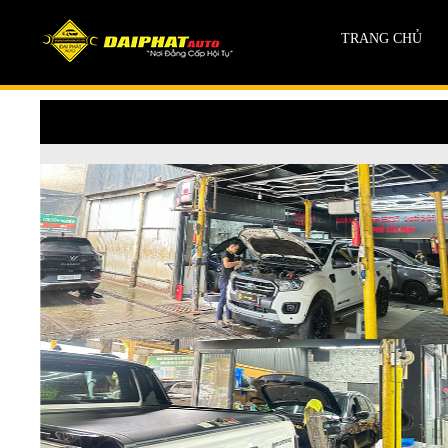
TRANG CHỦ