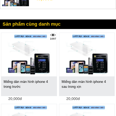
Sản phẩm cùng danh mục
1097
Miếng dán màn hình iphone 4
Miếng dán màn hình iphone 4
trong trước
sau trong xịn
20,000đ
20,000đ