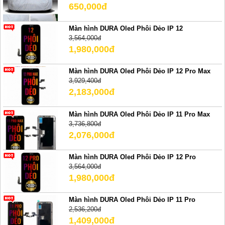
650,000đ
Màn hình DURA Oled Phôi Dẻo IP 12
3,564,000đ
1,980,000đ
Màn hình DURA Oled Phôi Dẻo IP 12 Pro Max
3,929,400đ
2,183,000đ
Màn hình DURA Oled Phôi Dẻo IP 11 Pro Max
3,736,800đ
2,076,000đ
Màn hình DURA Oled Phôi Dẻo IP 12 Pro
3,564,000đ
1,980,000đ
Màn hình DURA Oled Phôi Dẻo IP 11 Pro
2,536,200đ
1,409,000đ