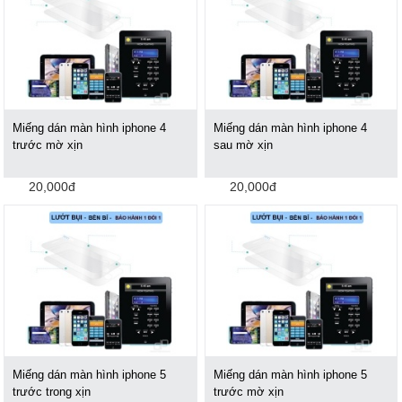
Miếng dán màn hình iphone 4
Miếng dán màn hình iphone 4
trước mờ xịn
sau mờ xịn
20,000đ
20,000đ
Miếng dán màn hình iphone 5
Miếng dán màn hình iphone 5
trước trong xịn
trước mờ xịn