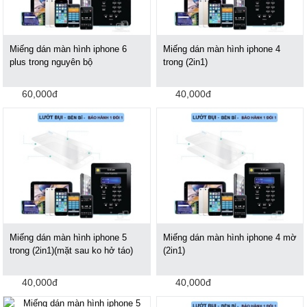
Miếng dán màn hình iphone 6
Miếng dán màn hình iphone 4
plus trong nguyên bộ
trong (2in1)
60,000đ
40,000đ
Miếng dán màn hình iphone 5
Miếng dán màn hình iphone 4 mờ
trong (2in1)(mặt sau ko hở táo)
(2in1)
40,000đ
40,000đ