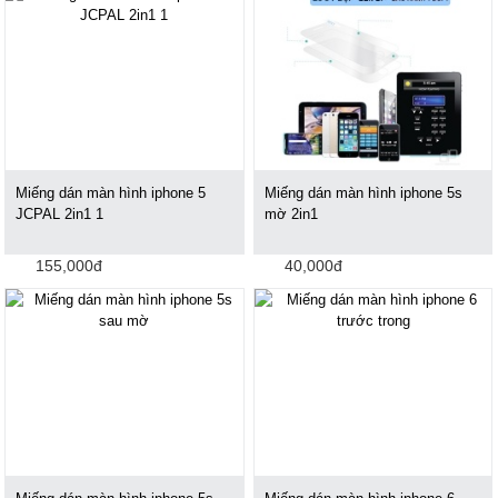
Miếng dán màn hình iphone 5
Miếng dán màn hình iphone 5s
JCPAL 2in1 1
mờ 2in1
155,000đ
40,000đ