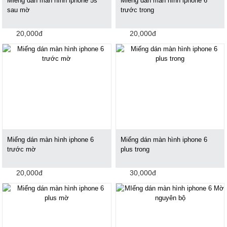
Miếng dán màn hình iphone 5s
Miếng dán màn hình iphone 6
sau mờ
trước trong
20,000đ
20,000đ
Miếng dán màn hình iphone 6
Miếng dán màn hình iphone 6
trước mờ
plus trong
20,000đ
30,000đ