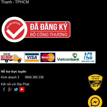
Thạnh - TPHCM
Hỗ trợ trực tuyến
Kinh doanh 3
0868.380.238
Kết nối với Đại Phát: