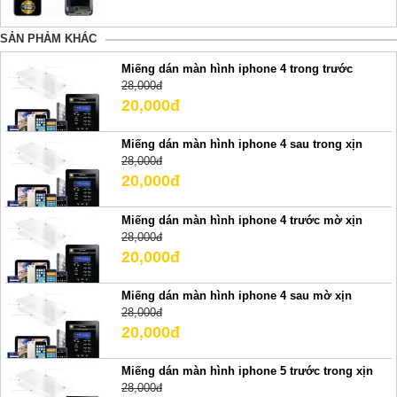
SẢN PHẢM KHÁC
Miếng dán màn hình iphone 4 trong trước
28,000đ
20,000đ
Miếng dán màn hình iphone 4 sau trong xịn
28,000đ
20,000đ
Miếng dán màn hình iphone 4 trước mờ xịn
28,000đ
20,000đ
Miếng dán màn hình iphone 4 sau mờ xịn
28,000đ
20,000đ
Miếng dán màn hình iphone 5 trước trong xịn
28,000đ