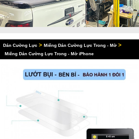
>
>
Dán Cường Lực
Miếng Dán Cường Lực Trong - Mờ
Miếng Dán Cường Lực Trong - Mờ iPhone