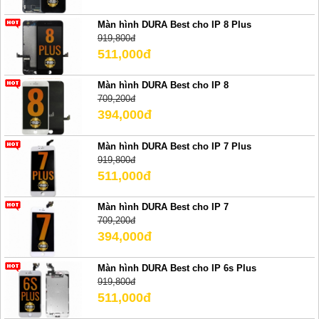
Màn hình DURA Best cho IP 8 Plus
919,800đ
511,000đ
Màn hình DURA Best cho IP 8
709,200đ
394,000đ
Màn hình DURA Best cho IP 7 Plus
919,800đ
511,000đ
Màn hình DURA Best cho IP 7
709,200đ
394,000đ
Màn hình DURA Best cho IP 6s Plus
919,800đ
511,000đ