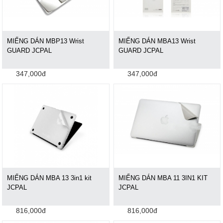
MIẾNG DÁN MBP13 Wrist
MIẾNG DÁN MBA13 Wrist
GUARD JCPAL
GUARD JCPAL
347,000đ
347,000đ
MIẾNG DÁN MBA 13 3in1 kit
MIẾNG DÁN MBA 11 3IN1 KIT
JCPAL
JCPAL
816,000đ
816,000đ