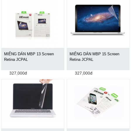
MIẾNG DÁN MBP 13 Screen
MIẾNG DÁN MBP 15 Screen
Retina JCPAL
Retina JCPAL
327,000đ
327,000đ