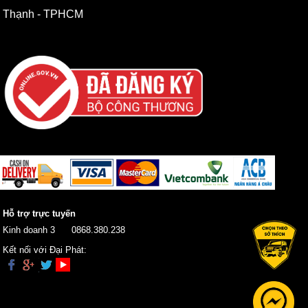
Thạnh - TPHCM
Hỗ trợ trực tuyến
Kinh doanh 3
0868.380.238
Kết nối với Đại Phát: