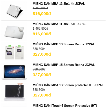
MIẾNG DÁN MBA 13 3in1 kit JCPAL
1,468,800đ
816,000đ
MIẾNG DÁN MBA 11 3IN1 KIT JCPAL
1,468,800đ
816,000đ
MIẾNG DÁN MBP 13 Screen Retina JCPAL
588,600đ
327,000đ
MIẾNG DÁN MBP 15 Screen Retina JCPAL
588,600đ
327,000đ
MIẾNG DÁN MBA 13 Screen protecter HT JCPAL
588,600đ
327,000đ
MIẾNG DÁN iTouch4 Screen Protective (HT)