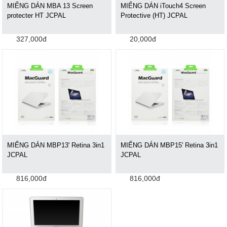
MIẾNG DÁN MBA 13 Screen
MIẾNG DÁN iTouch4 Screen
protecter HT JCPAL
Protective (HT) JCPAL
327,000đ
20,000đ
MIẾNG DÁN MBP13' Retina 3in1
MIẾNG DÁN MBP15' Retina 3in1
JCPAL
JCPAL
816,000đ
816,000đ