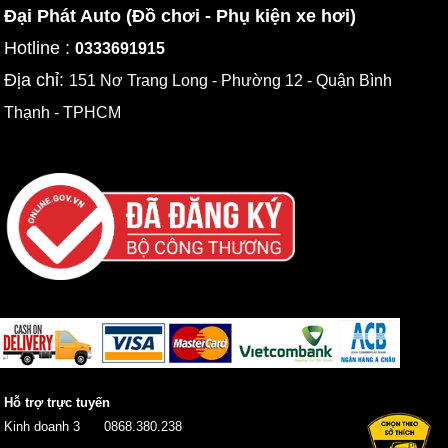
Đại Phát Auto (Đồ chơi - Phụ kiện xe hơi)
Hotline :
0333691915
Địa chỉ:
151 Nơ Trang Long - Phường 12 - Quận Bình
Thạnh - TPHCM
Hỗ trợ trực tuyến
Kinh doanh 3
0868.380.238