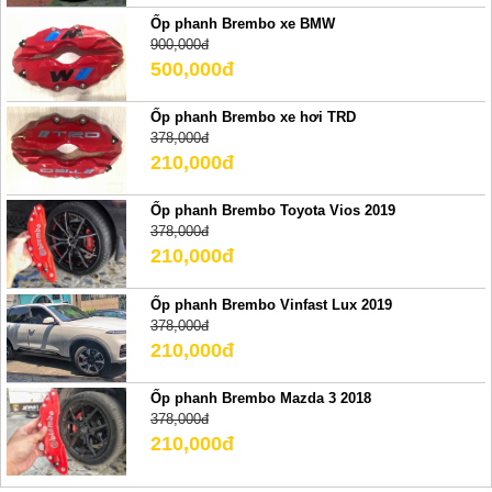
Ốp phanh Brembo xe BMW
900,000đ
500,000đ
Ốp phanh Brembo xe hơi TRD
378,000đ
210,000đ
Ốp phanh Brembo Toyota Vios 2019
378,000đ
210,000đ
Ốp phanh Brembo Vinfast Lux 2019
378,000đ
210,000đ
Ốp phanh Brembo Mazda 3 2018
378,000đ
210,000đ