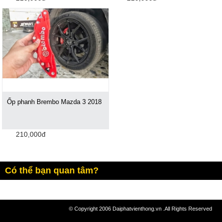
Ốp phanh Brembo Mazda 3 2018
210,000đ
Có thể bạn quan tâm?
© Copyright 2006 Daiphatvienthong.vn .All Rights Reserved