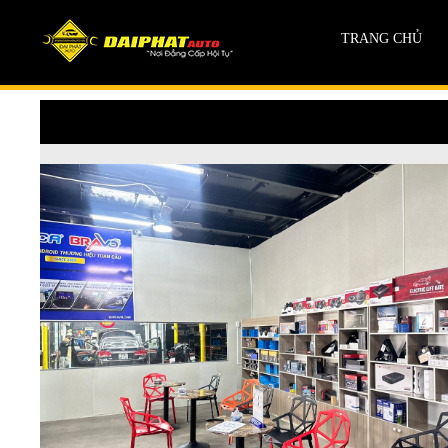
TRANG CHỦ