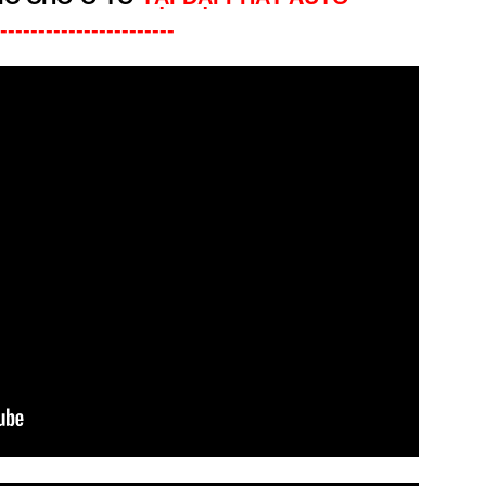
-----------------------