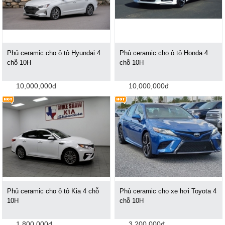
Phủ ceramic cho ô tô Hyundai 4
Phủ ceramic cho ô tô Honda 4
chỗ 10H
chỗ 10H
10,000,000đ
10,000,000đ
Phủ ceramic cho ô tô Kia 4 chỗ
Phủ ceramic cho xe hơi Toyota 4
10H
chỗ 10H
1,800,000đ
3,200,000đ