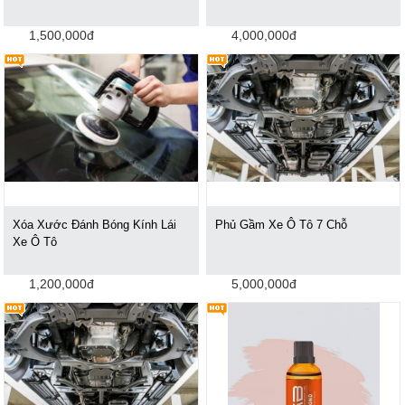
1,500,000đ
4,000,000đ
Xóa Xước Đánh Bóng Kính Lái
Phủ Gầm Xe Ô Tô 7 Chỗ
Xe Ô Tô
1,200,000đ
5,000,000đ