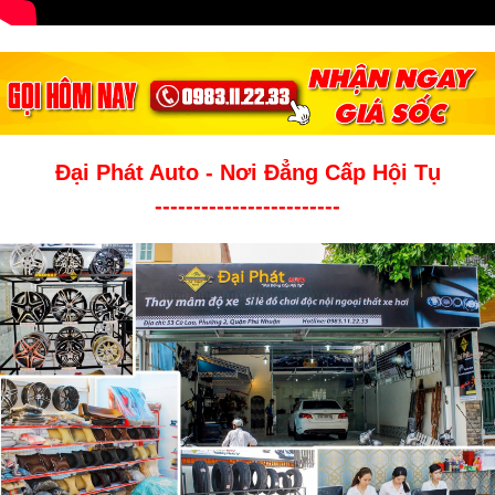
Đại Phát Auto - Nơi Đẳng Cấp Hội Tụ
------------------------