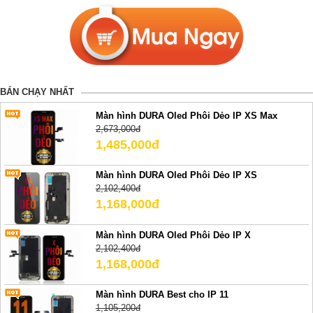
BÁN CHẠY NHẤT
Màn hình DURA Oled Phôi Dẻo IP XS Max
2,673,000đ
1,485,000đ
Màn hình DURA Oled Phôi Dẻo IP XS
2,102,400đ
1,168,000đ
Màn hình DURA Oled Phôi Dẻo IP X
2,102,400đ
1,168,000đ
Màn hình DURA Best cho IP 11
1,105,200đ