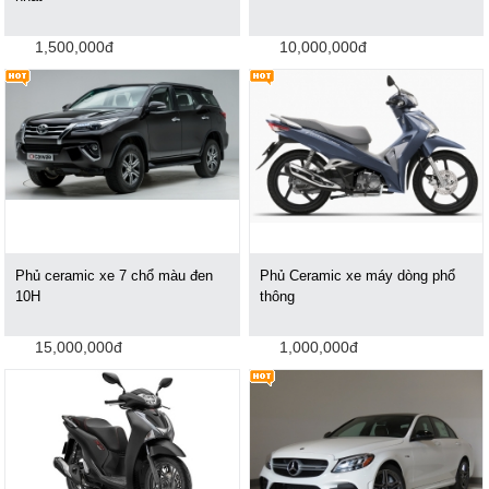
1,500,000đ
10,000,000đ
Phủ ceramic xe 7 chổ màu đen
Phủ Ceramic xe máy dòng phổ
10H
thông
15,000,000đ
1,000,000đ