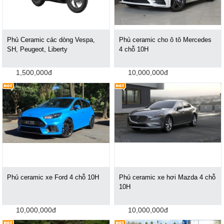
Phủ Ceramic các dòng Vespa,
Phủ ceramic cho ô tô Mercedes
SH, Peugeot, Liberty
4 chỗ 10H
1,500,000đ
10,000,000đ
Phủ ceramic xe Ford 4 chỗ 10H
Phủ ceramic xe hơi Mazda 4 chỗ
10H
10,000,000đ
10,000,000đ