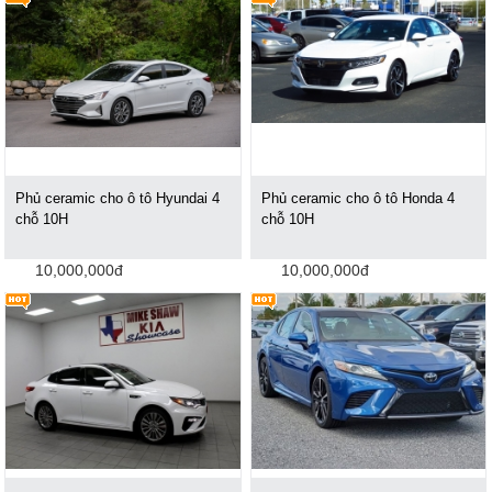
Phủ ceramic cho ô tô Hyundai 4
Phủ ceramic cho ô tô Honda 4
chỗ 10H
chỗ 10H
10,000,000đ
10,000,000đ