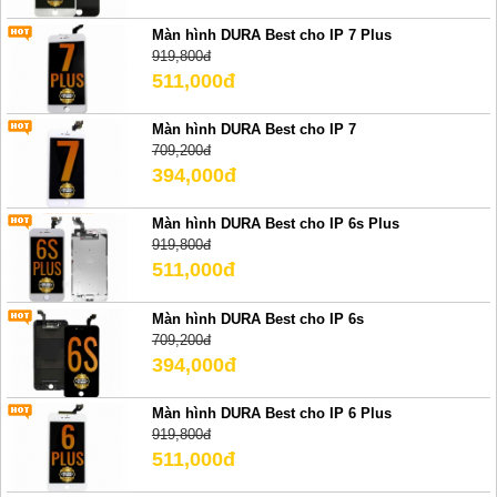
Màn hình DURA Best cho IP 7 Plus
919,800đ
511,000đ
Màn hình DURA Best cho IP 7
709,200đ
394,000đ
Màn hình DURA Best cho IP 6s Plus
919,800đ
511,000đ
Màn hình DURA Best cho IP 6s
709,200đ
394,000đ
Màn hình DURA Best cho IP 6 Plus
919,800đ
511,000đ