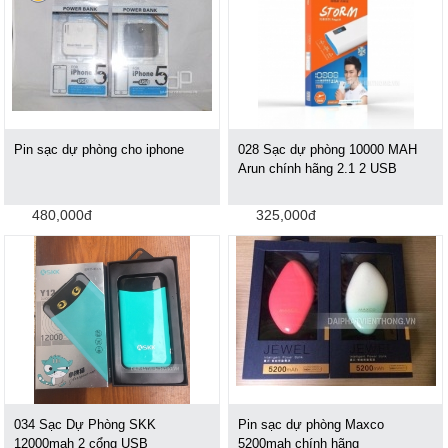
Pin sạc dự phòng cho iphone
028 Sạc dự phòng 10000 MAH
Arun chính hãng 2.1 2 USB
480,000đ
325,000đ
034 Sạc Dự Phòng SKK
Pin sạc dự phòng Maxco
12000mah 2 cổng USB
5200mah chính hãng