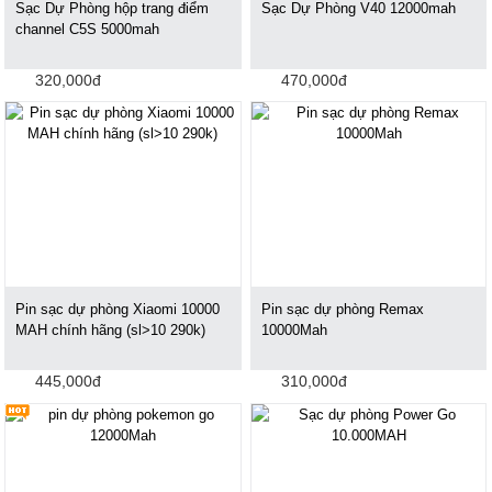
Sạc Dự Phòng hộp trang điểm
Sạc Dự Phòng V40 12000mah
channel C5S 5000mah
320,000đ
470,000đ
Pin sạc dự phòng Xiaomi 10000
Pin sạc dự phòng Remax
MAH chính hãng (sl>10 290k)
10000Mah
445,000đ
310,000đ