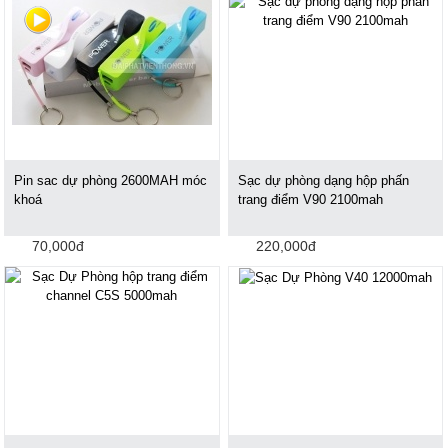
Pin sac dự phòng 2600MAH móc
Sạc dự phòng dạng hộp phấn
khoá
trang điểm V90 2100mah
70,000đ
220,000đ