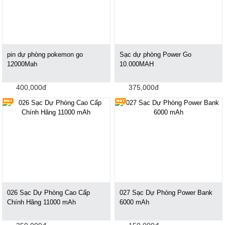
pin dự phòng pokemon go
Sạc dự phòng Power Go
12000Mah
10.000MAH
400,000đ
375,000đ
026 Sạc Dự Phòng Cao Cấp
027 Sạc Dự Phòng Power Bank
Chính Hãng 11000 mAh
6000 mAh