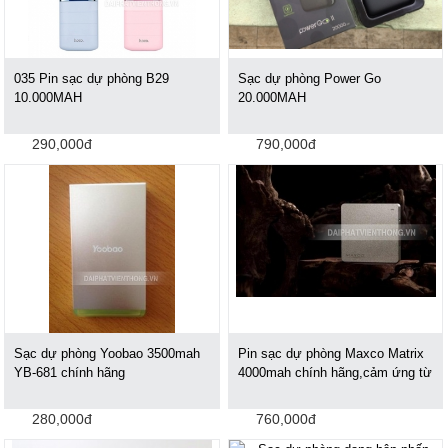
035 Pin sạc dự phòng B29
Sạc dự phòng Power Go
10.000MAH
20.000MAH
290,000đ
790,000đ
Sạc dự phòng Yoobao 3500mah
Pin sạc dự phòng Maxco Matrix
YB-681 chính hãng
4000mah chính hãng,cảm ứng từ
280,000đ
760,000đ