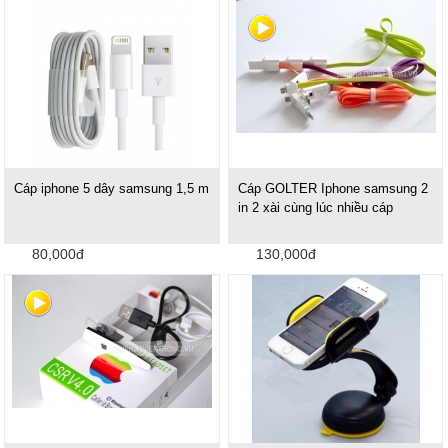
Cáp iphone 5 dây samsung 1,5 m
Cáp GOLTER Iphone samsung 2
in 2 xài cùng lúc nhiều cáp
80,000đ
130,000đ