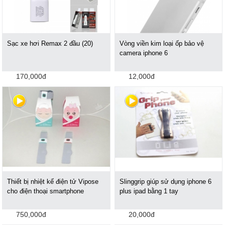
Sạc xe hơi Remax 2 đầu (20)
Vòng viền kim loại ốp bảo vệ
camera iphone 6
170,000đ
12,000đ
Thiết bị nhiệt kế điện tử Vipose
Slinggrip giúp sử dụng iphone 6
cho điện thoại smartphone
plus ipad bằng 1 tay
750,000đ
20,000đ