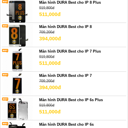
Màn hình DURA Best cho IP 8 Plus
919,800đ
511,000đ
Màn hình DURA Best cho IP 8
709,200đ
394,000đ
Màn hình DURA Best cho IP 7 Plus
919,800đ
511,000đ
Màn hình DURA Best cho IP 7
709,200đ
394,000đ
Màn hình DURA Best cho IP 6s Plus
919,800đ
511,000đ
Màn hình DURA Best cho IP 6s