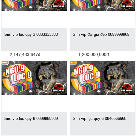
Sim vip lục quý 3 0383333333
Sim vip đại gia đẹp 0899999969
2,147,483,647đ
1,200,000,000đ
Sim vip lục quý 9 0899999939
Sim vip lục quý 6 0946666668