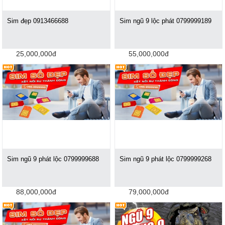
Sim đẹp 0913466688
Sim ngũ 9 lộc phát 0799999189
25,000,000đ
55,000,000đ
Sim ngũ 9 phát lộc ‪0799999688
Sim ngũ 9 phát lộc 0799999268
88,000,000đ
79,000,000đ