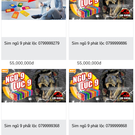
Sim ngũ 9 phát lộc 0799999279
Sim ngũ 9 phát lộc 0799999886
55,000,000đ
55,000,000đ
Sim ngũ 9 phất lộc 0799999368
Sim ngũ 9 phát lộc 0799999868