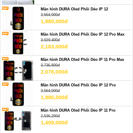
Màn hình DURA Oled Phôi Dẻo IP 12
3,564,000đ
1,980,000đ
Màn hình DURA Oled Phôi Dẻo IP 12 Pro Max
3,929,400đ
2,183,000đ
Màn hình DURA Oled Phôi Dẻo IP 11 Pro Max
3,736,800đ
2,076,000đ
Màn hình DURA Oled Phôi Dẻo IP 12 Pro
3,564,000đ
1,980,000đ
Màn hình DURA Oled Phôi Dẻo IP 11 Pro
2,536,200đ
1,409,000đ